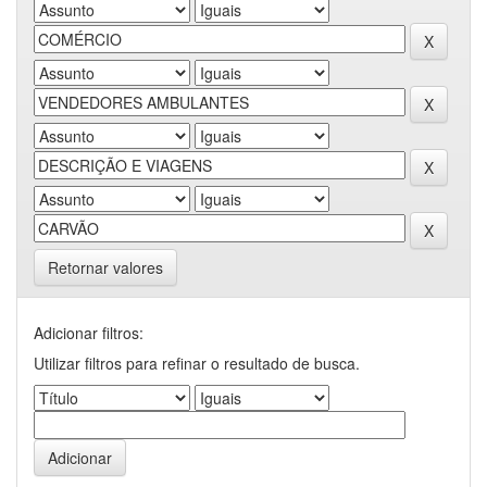
Retornar valores
Adicionar filtros:
Utilizar filtros para refinar o resultado de busca.