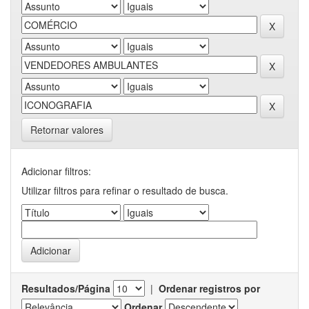
Retornar valores
Adicionar filtros:
Utilizar filtros para refinar o resultado de busca.
Resultados/Página
|
Ordenar registros por
Ordenar