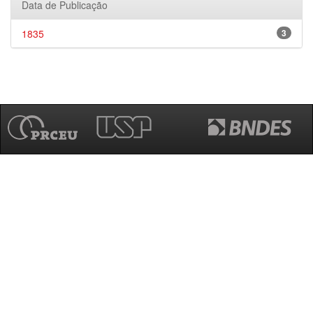
Data de Publicação
1835
3