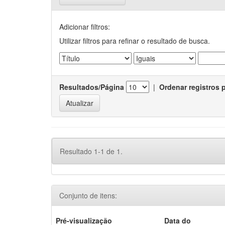
Adicionar filtros:
Utilizar filtros para refinar o resultado de busca.
Resultados/Página
|
Ordenar registros 
Resultado 1-1 de 1.
Conjunto de itens:
Pré-visualização
Data do