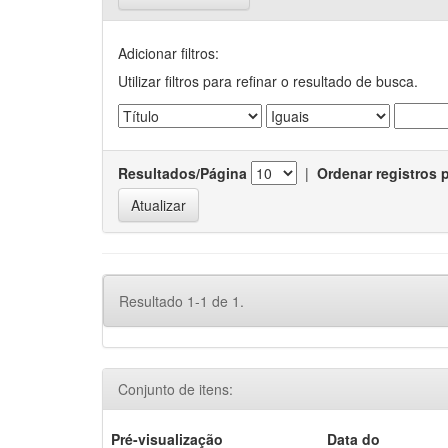
Adicionar filtros:
Utilizar filtros para refinar o resultado de busca.
Resultados/Página
|
Ordenar registros 
Resultado 1-1 de 1.
Conjunto de itens:
Pré-visualização
Data do