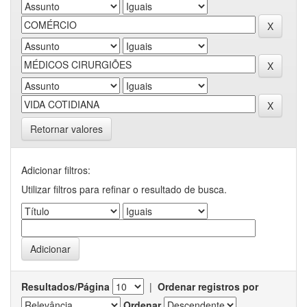
Retornar valores
Adicionar filtros:
Utilizar filtros para refinar o resultado de busca.
Resultados/Página
|
Ordenar registros por
Ordenar