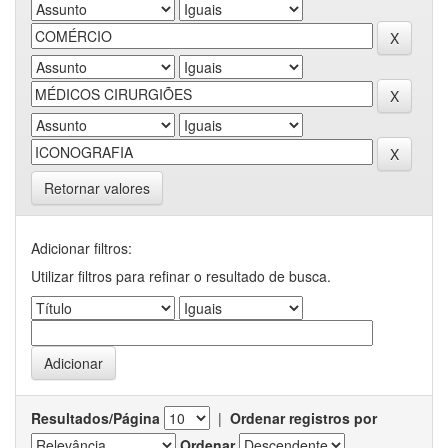
Retornar valores
Adicionar filtros:
Utilizar filtros para refinar o resultado de busca.
Resultados/Página
|
Ordenar registros por
Ordenar