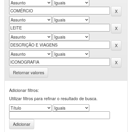
Retornar valores
Adicionar filtros:
Utilizar filtros para refinar o resultado de busca.