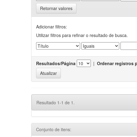
Retornar valores
Adicionar filtros:
Utilizar filtros para refinar o resultado de busca.
Resultados/Página
|
Ordenar registros 
Resultado 1-1 de 1.
Conjunto de itens: