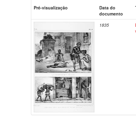
Pré-visualização
Data do
documento
1835