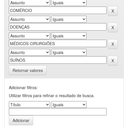
Retornar valores
Adicionar filtros:
Utilizar filtros para refinar o resultado de busca.