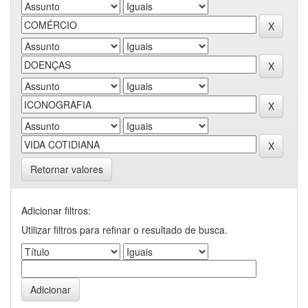
Retornar valores
Adicionar filtros:
Utilizar filtros para refinar o resultado de busca.