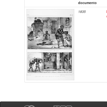
documento
1835