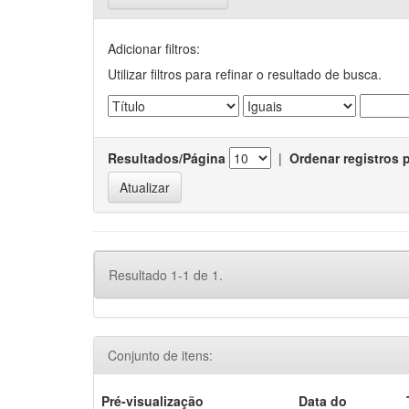
Adicionar filtros:
Utilizar filtros para refinar o resultado de busca.
Resultados/Página
|
Ordenar registros 
Resultado 1-1 de 1.
Conjunto de itens:
Pré-visualização
Data do