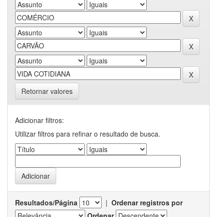
Retornar valores
Adicionar filtros:
Utilizar filtros para refinar o resultado de busca.
Resultados/Página
|
Ordenar registros por
Ordenar