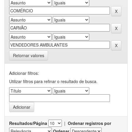
Retornar valores
Adicionar filtros:
Utilizar filtros para refinar o resultado de busca.
Resultados/Página
|
Ordenar registros por
Ordenar