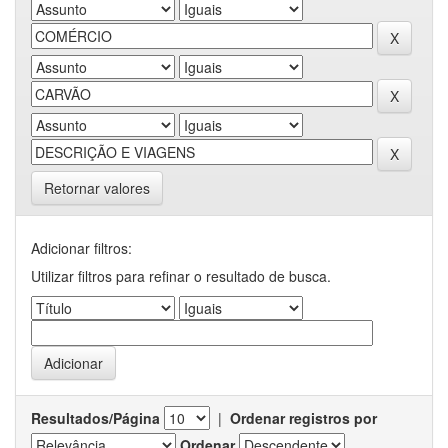
Retornar valores
Adicionar filtros:
Utilizar filtros para refinar o resultado de busca.
Resultados/Página
|
Ordenar registros por
Ordenar