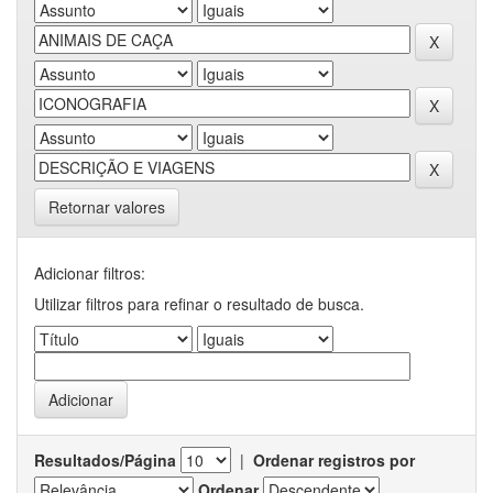
Retornar valores
Adicionar filtros:
Utilizar filtros para refinar o resultado de busca.
Resultados/Página
|
Ordenar registros por
Ordenar