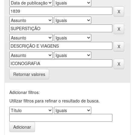
Retornar valores
Adicionar filtros:
Utilizar filtros para refinar o resultado de busca.