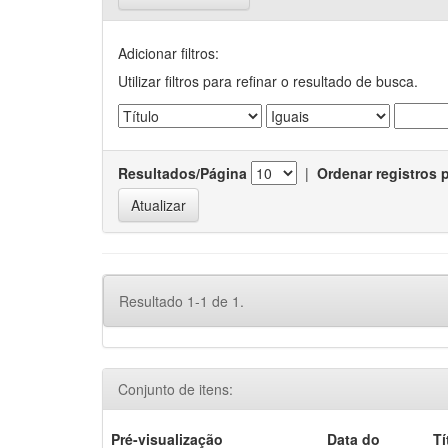
Adicionar filtros:
Utilizar filtros para refinar o resultado de busca.
Resultados/Página
|
Ordenar registros 
Resultado 1-1 de 1.
Conjunto de itens:
Pré-visualização
Data do
Tí