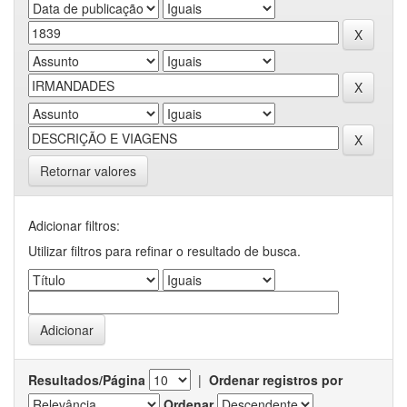
Retornar valores
Adicionar filtros:
Utilizar filtros para refinar o resultado de busca.
Resultados/Página
|
Ordenar registros por
Ordenar