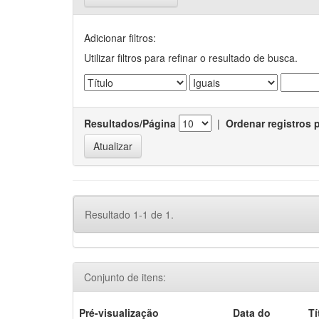
Adicionar filtros:
Utilizar filtros para refinar o resultado de busca.
Resultados/Página
|
Ordenar registros 
Resultado 1-1 de 1.
Conjunto de itens:
Pré-visualização
Data do
Tí