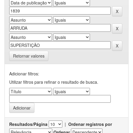
Retornar valores
Adicionar filtros:
Utilizar filtros para refinar o resultado de busca.
Resultados/Página
|
Ordenar registros por
Ordenar