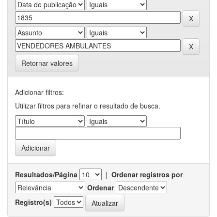
Retornar valores
Adicionar filtros:
Utilizar filtros para refinar o resultado de busca.
Resultados/Página
|
Ordenar registros por
Ordenar
Registro(s)