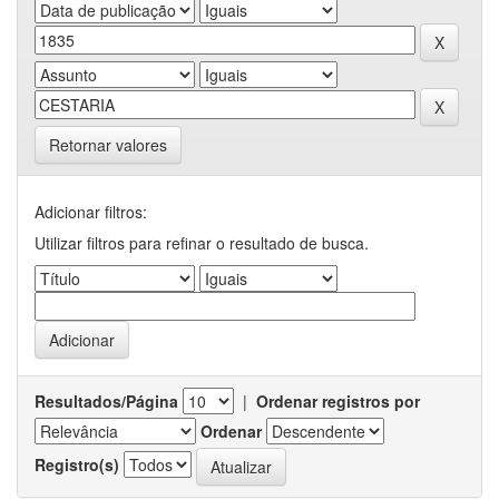
Retornar valores
Adicionar filtros:
Utilizar filtros para refinar o resultado de busca.
Resultados/Página
|
Ordenar registros por
Ordenar
Registro(s)