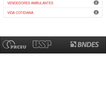
VENDEDORES AMBULANTES
2
VIDA COTIDIANA
2