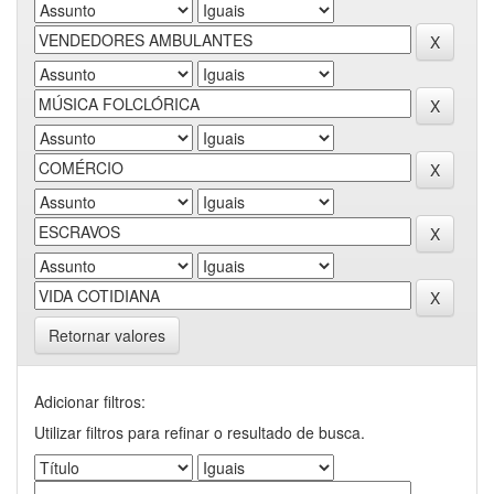
Retornar valores
Adicionar filtros:
Utilizar filtros para refinar o resultado de busca.