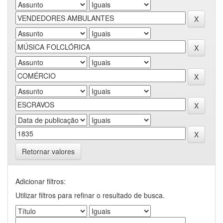
Retornar valores
Adicionar filtros:
Utilizar filtros para refinar o resultado de busca.