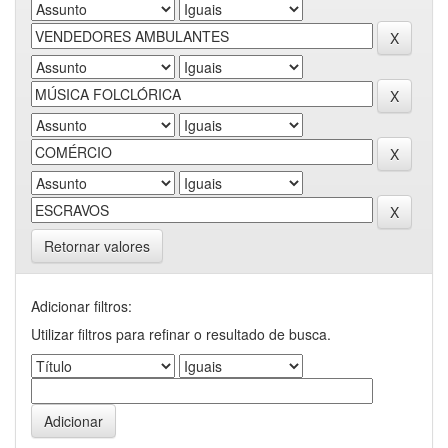
Retornar valores
Adicionar filtros:
Utilizar filtros para refinar o resultado de busca.