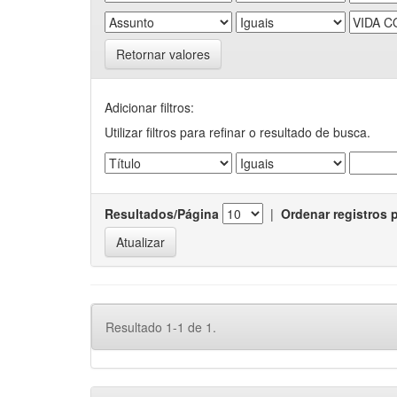
Retornar valores
Adicionar filtros:
Utilizar filtros para refinar o resultado de busca.
Resultados/Página
|
Ordenar registros 
Resultado 1-1 de 1.