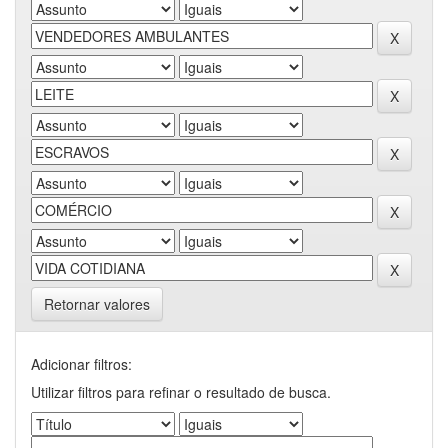
Retornar valores
Adicionar filtros:
Utilizar filtros para refinar o resultado de busca.