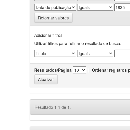
Retornar valores
Adicionar filtros:
Utilizar filtros para refinar o resultado de busca.
Resultados/Página
|
Ordenar registros 
Resultado 1-1 de 1.