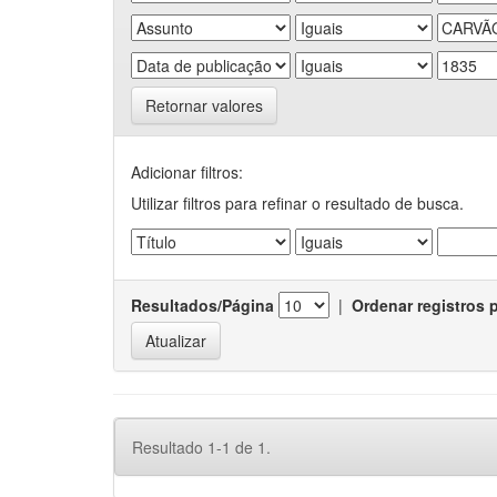
Retornar valores
Adicionar filtros:
Utilizar filtros para refinar o resultado de busca.
Resultados/Página
|
Ordenar registros 
Resultado 1-1 de 1.