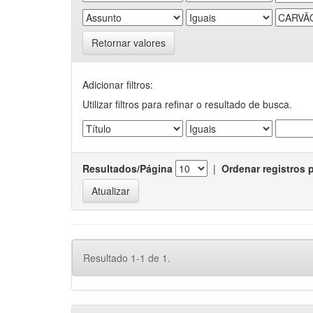
Retornar valores
Adicionar filtros:
Utilizar filtros para refinar o resultado de busca.
Resultados/Página
|
Ordenar registros 
Resultado 1-1 de 1.