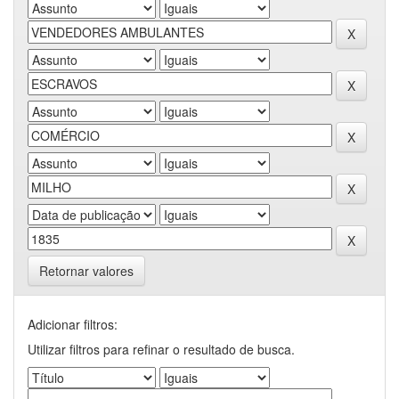
Retornar valores
Adicionar filtros:
Utilizar filtros para refinar o resultado de busca.