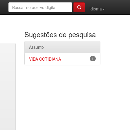
Idioma
Sugestões de pesquisa
Assunto
VIDA COTIDIANA
1