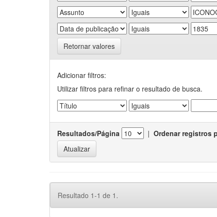
Retornar valores
Adicionar filtros:
Utilizar filtros para refinar o resultado de busca.
Resultados/Página
|
Ordenar registros 
Resultado 1-1 de 1.