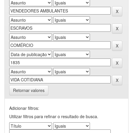
Retornar valores
Adicionar filtros:
Utilizar filtros para refinar o resultado de busca.