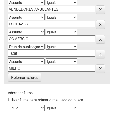
Retornar valores
Adicionar filtros:
Utilizar filtros para refinar o resultado de busca.