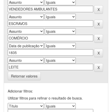
Retornar valores
Adicionar filtros:
Utilizar filtros para refinar o resultado de busca.