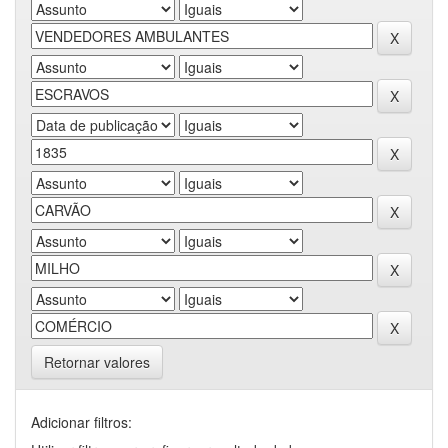
Retornar valores
Adicionar filtros: