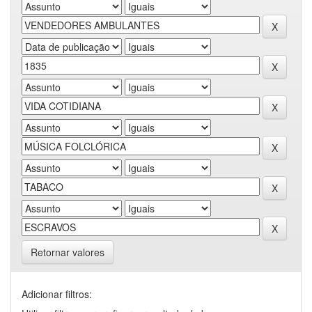
Retornar valores
Adicionar filtros: