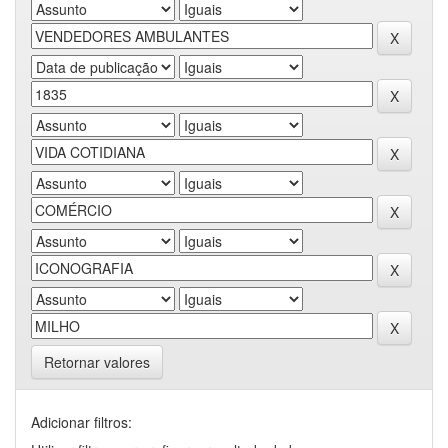
Retornar valores
Adicionar filtros: