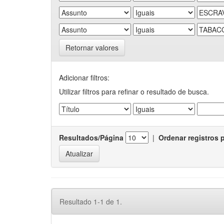
Retornar valores
Adicionar filtros:
Utilizar filtros para refinar o resultado de busca.
Resultados/Página
|
Ordenar registros 
Resultado 1-1 de 1.