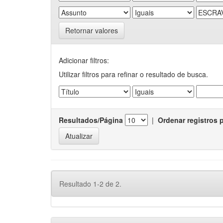
Retornar valores
Adicionar filtros:
Utilizar filtros para refinar o resultado de busca.
Resultados/Página
|
Ordenar registros 
Resultado 1-2 de 2.