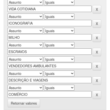
Retornar valores