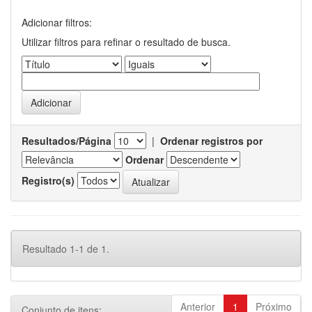
Adicionar filtros:
Utilizar filtros para refinar o resultado de busca.
Resultados/Página
|
Ordenar registros por
Ordenar
Registro(s)
Resultado 1-1 de 1.
Anterior
1
Próximo
Conjunto de itens: