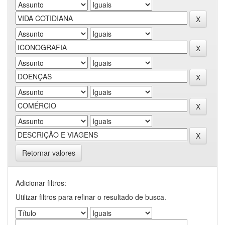
Retornar valores
Adicionar filtros:
Utilizar filtros para refinar o resultado de busca.