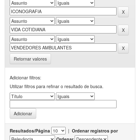
Retornar valores
Adicionar filtros:
Utilizar filtros para refinar o resultado de busca.
Resultados/Página
|
Ordenar registros por
Ordenar