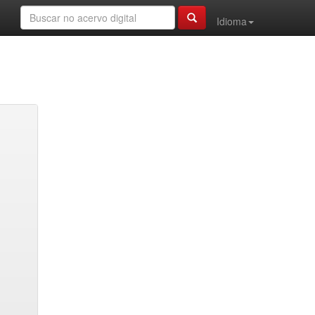
Idioma