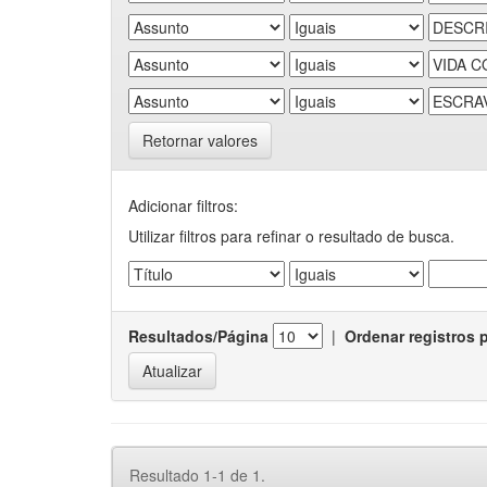
Retornar valores
Adicionar filtros:
Utilizar filtros para refinar o resultado de busca.
Resultados/Página
|
Ordenar registros 
Resultado 1-1 de 1.