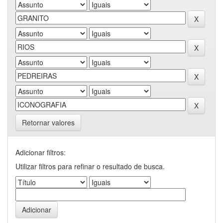
Retornar valores
Adicionar filtros:
Utilizar filtros para refinar o resultado de busca.