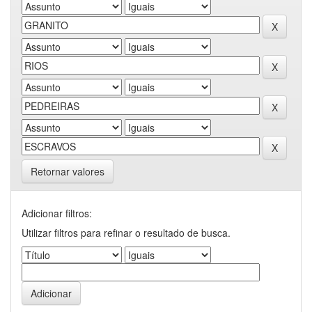
Retornar valores
Adicionar filtros:
Utilizar filtros para refinar o resultado de busca.