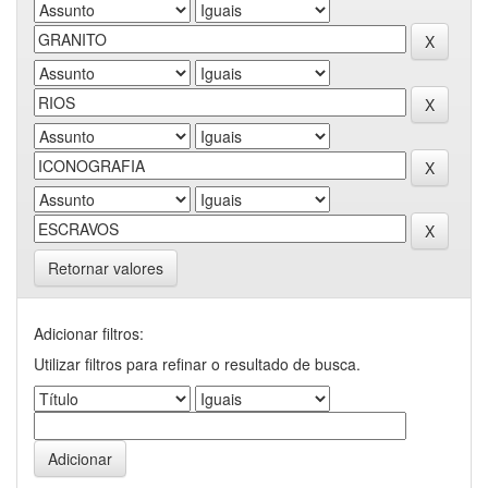
Retornar valores
Adicionar filtros:
Utilizar filtros para refinar o resultado de busca.