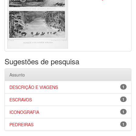
Sugestões de pesquisa
Assunto
DESCRIÇÃO E VIAGENS
1
ESCRAVOS
1
ICONOGRAFIA
1
PEDREIRAS
1