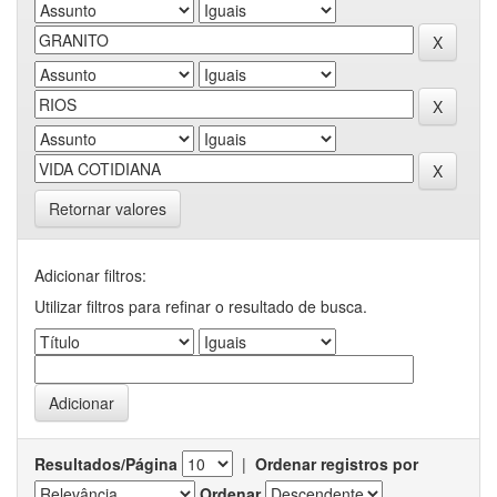
Retornar valores
Adicionar filtros:
Utilizar filtros para refinar o resultado de busca.
Resultados/Página
|
Ordenar registros por
Ordenar