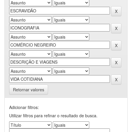
Retornar valores
Adicionar filtros:
Utilizar filtros para refinar o resultado de busca.