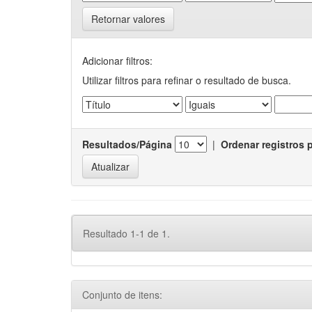
Retornar valores
Adicionar filtros:
Utilizar filtros para refinar o resultado de busca.
Resultados/Página
|
Ordenar registros 
Resultado 1-1 de 1.
Conjunto de itens: